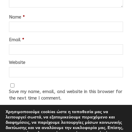
Name
*
Email
*
Website
Save my name, email, and website in this browser for
the next time I comment.
Χρησιμοποιούμε cookies ώστε η τοποθεσία μας να
λειτουργεί σωστά, να εξατομικεύουμε περιεχόμενο και
διαφημίσεις, να παρέχουμε λειτουργίες μέσων κοινωνικής
δικτύωσης και να αναλύουμε την κυκλοφορία μας. Επίσης,