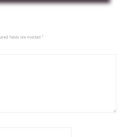
ired fields are marked
*