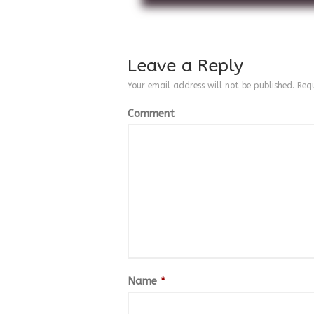
Leave a Reply
Your email address will not be published.
Requ
Comment
Name
*