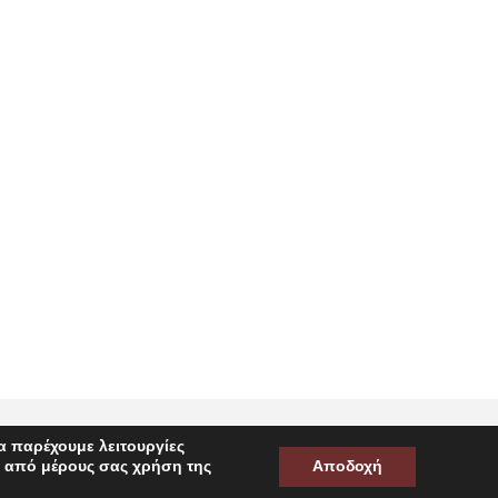
α παρέχουμε λειτουργίες
ν από μέρους σας χρήση της
Αποδοχή