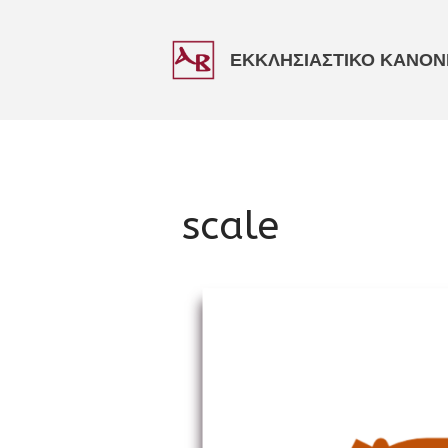
ΕΚΚΛΗΣΙΑΣΤΙΚΟ ΚΑΝΟΝΙ
scale