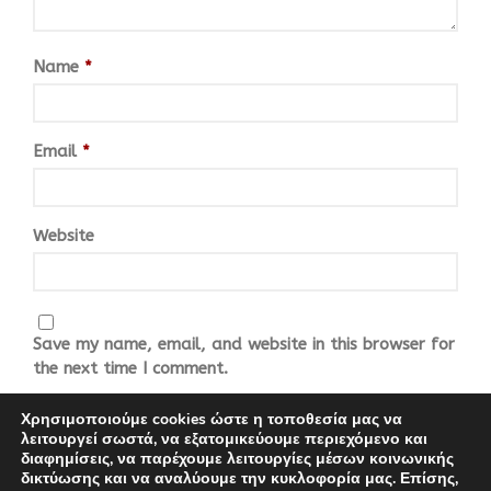
Name
*
Email
*
Website
Save my name, email, and website in this browser for
the next time I comment.
Χρησιμοποιούμε cookies ώστε η τοποθεσία μας να
λειτουργεί σωστά, να εξατομικεύουμε περιεχόμενο και
διαφημίσεις, να παρέχουμε λειτουργίες μέσων κοινωνικής
δικτύωσης και να αναλύουμε την κυκλοφορία μας. Επίσης,