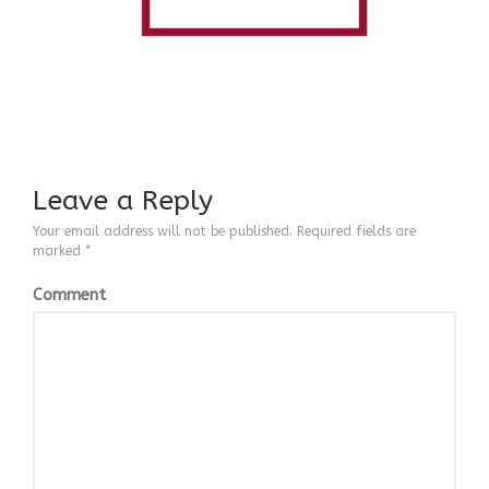
ΒΙΟΓΡΑΦΙΚΟ
CONTACT
Leave a Reply
Your email address will not be published.
Required fields are
marked
*
Comment