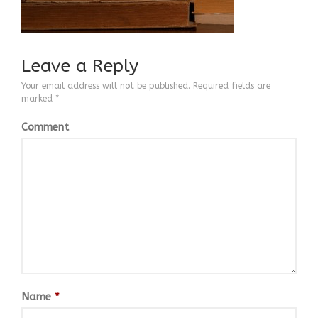
ΒΙΟΓΡΑΦΙΚΟ
CONTACT
Leave a Reply
Your email address will not be published.
Required fields are
marked
*
Comment
Name
*