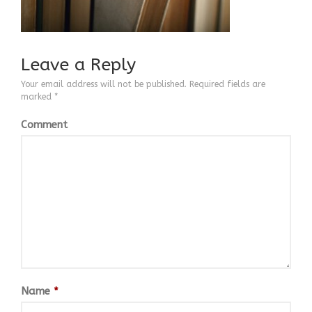
ΒΙΟΓΡΑΦΙΚΟ
CONTACT
Leave a Reply
Your email address will not be published.
Required fields are
marked
*
Comment
Name
*