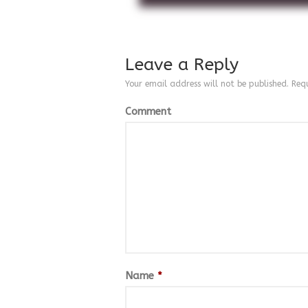
Leave a Reply
Your email address will not be published.
Requ
Comment
Name
*