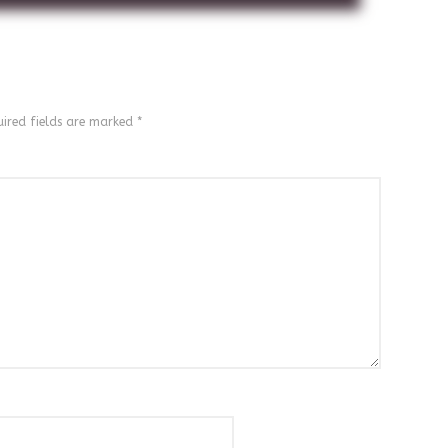
ired fields are marked
*