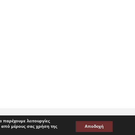
α παρέχουμε λειτουργίες
ν από μέρους σας χρήση της
Αποδοχή