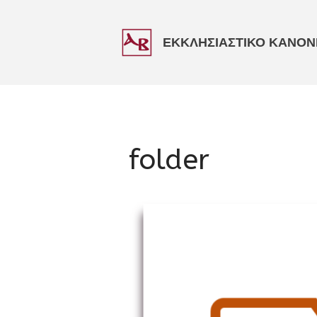
ΕΚΚΛΗΣΙΑΣΤΙΚΟ ΚΑΝΟΝΙ
folder