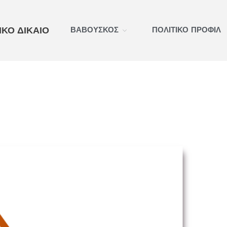
ΚΟ ΔΙΚΑΙΟ
ΒΑΒΟΥΣΚΟΣ
ΠΟΛΙΤΙΚΟ ΠΡΟΦΙΛ