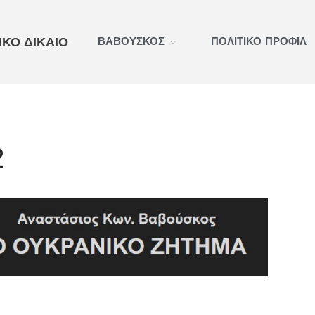
ΚΟ ΔΙΚΑΙΟ
ΒΑΒΟΥΣΚΟΣ
ΠΟΛΙΤΙΚΟ ΠΡΟΦΙΛ
2