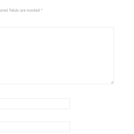
ired fields are marked
*