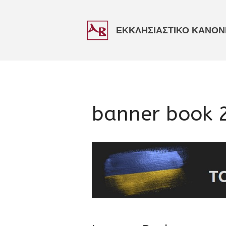
ΕΚΚΛΗΣΙΑΣΤΙΚΟ ΚΑΝΟΝΙ
banner book 