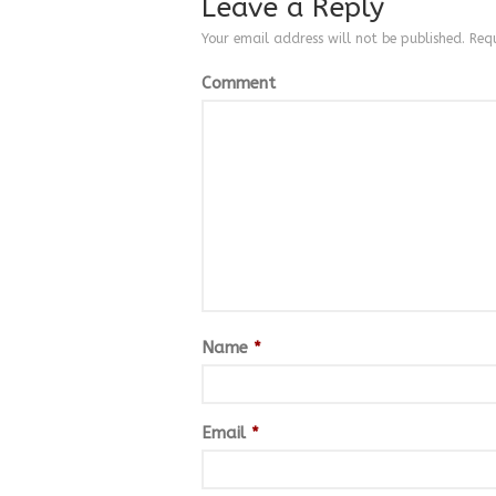
Leave a Reply
Your email address will not be published.
Requ
Comment
Name
*
Email
*