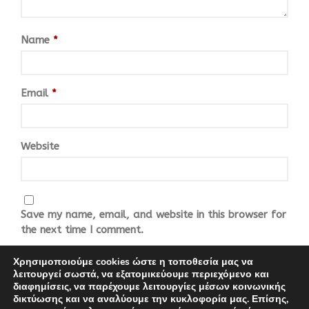
Name
*
Email
*
Website
Save my name, email, and website in this browser for
the next time I comment.
Χρησιμοποιούμε cookies ώστε η τοποθεσία μας να
λειτουργεί σωστά, να εξατομικεύουμε περιεχόμενο και
διαφημίσεις, να παρέχουμε λειτουργίες μέσων κοινωνικής
δικτύωσης και να αναλύουμε την κυκλοφορία μας. Επίσης,