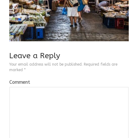
ΒΙΟΓΡΑΦΙΚΟ
CONTACT
Leave a Reply
Your email address will not be published.
Required fields are
marked
*
Comment