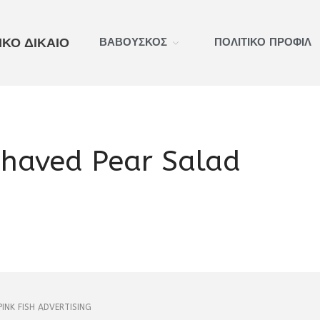
ΚΟ ΔΙΚΑΙΟ
ΒΑΒΟΥΣΚΟΣ
ΠΟΛΙΤΙΚΟ ΠΡΟΦΙΛ
Shaved Pear Salad
PINK FISH ADVERTISING