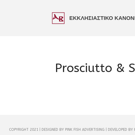
ΕΚΚΛΗΣΙΑΣΤΙΚΟ ΚΑΝΟΝΙ
Prosciutto & 
COPYRIGHT 2021 | DESIGNED BY PINK FISH ADVERTISING | DEVELOPED BY 