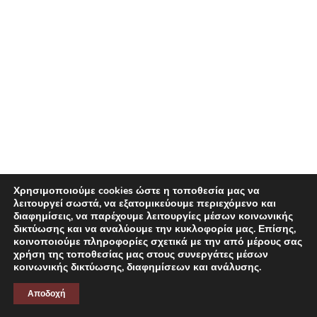
CONTACT
Χρησιμοποιούμε cookies ώστε η τοποθεσία μας να
λειτουργεί σωστά, να εξατομικεύουμε περιεχόμενο και
διαφημίσεις, να παρέχουμε λειτουργίες μέσων κοινωνικής
δικτύωσης και να αναλύουμε την κυκλοφορία μας. Επίσης,
κοινοποιούμε πληροφορίες σχετικά με την από μέρους σας
χρήση της τοποθεσίας μας στους συνεργάτες μέσων
κοινωνικής δικτύωσης, διαφημίσεων και ανάλυσης.
Αποδοχή