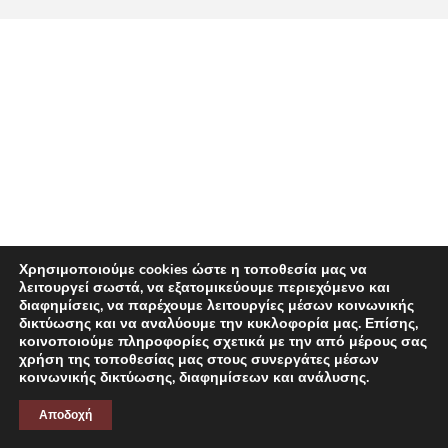
CONTACT
Χρησιμοποιούμε cookies ώστε η τοποθεσία μας να
λειτουργεί σωστά, να εξατομικεύουμε περιεχόμενο και
διαφημίσεις, να παρέχουμε λειτουργίες μέσων κοινωνικής
δικτύωσης και να αναλύουμε την κυκλοφορία μας. Επίσης,
κοινοποιούμε πληροφορίες σχετικά με την από μέρους σας
χρήση της τοποθεσίας μας στους συνεργάτες μέσων
κοινωνικής δικτύωσης, διαφημίσεων και ανάλυσης.
Αποδοχή