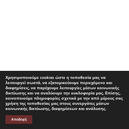
CONTACT
Χρησιμοποιούμε cookies ώστε η τοποθεσία μας να
λειτουργεί σωστά, να εξατομικεύουμε περιεχόμενο και
διαφημίσεις, να παρέχουμε λειτουργίες μέσων κοινωνικής
δικτύωσης και να αναλύουμε την κυκλοφορία μας. Επίσης,
κοινοποιούμε πληροφορίες σχετικά με την από μέρους σας
χρήση της τοποθεσίας μας στους συνεργάτες μέσων
κοινωνικής δικτύωσης, διαφημίσεων και ανάλυσης.
Αποδοχή