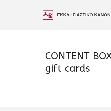
ΕΚΚΛΗΣΙΑΣΤΙΚΟ ΚΑΝΟΝΙ
CONTENT BOX
gift cards