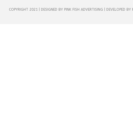
COPYRIGHT 2021 | DESIGNED BY PINK FISH ADVERTISING | DEVELOPED BY 