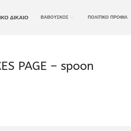
ΚΟ ΔΙΚΑΙΟ
ΒΑΒΟΥΣΚΟΣ
ΠΟΛΙΤΙΚΟ ΠΡΟΦΙΛ
ES PAGE – spoon